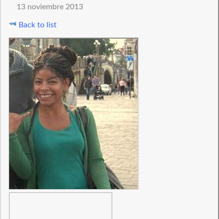
13 noviembre 2013
Back to list