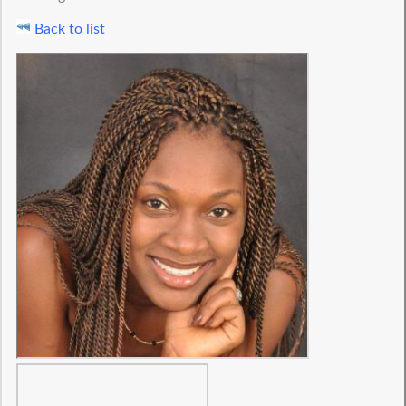
Back to list