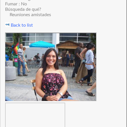
Fumar : No
Búsqueda de qué?
Reuniones amistades
Back to list