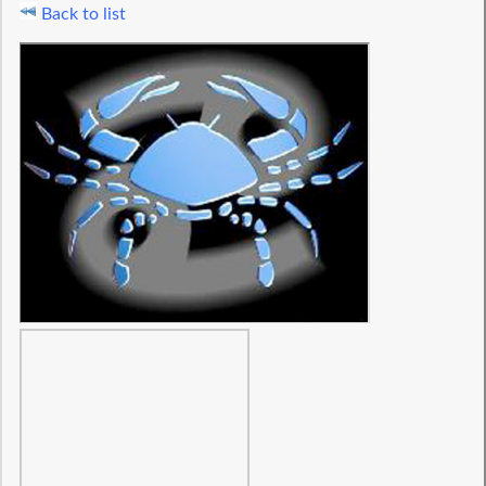
Back to list