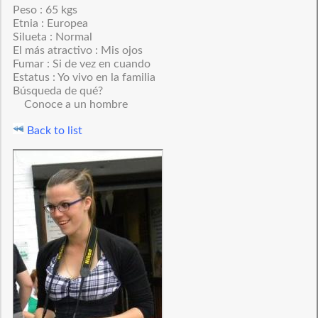
Peso : 65 kgs
Etnia : Europea
Silueta : Normal
El más atractivo : Mis ojos
Fumar : Si de vez en cuando
Estatus : Yo vivo en la familia
Búsqueda de qué?
Conoce a un hombre
Back to list