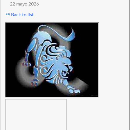
22 mayo 2026
Back to list