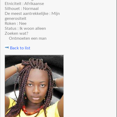
Etniciteit : Afrikaanse
Silhouet : Normaal
De meest aantrekkelijke : Mijn
generositeit
Roken : Nee
Status : Ik woon alleen
Zoeken wat?
Ontmoeten een man
Back to list