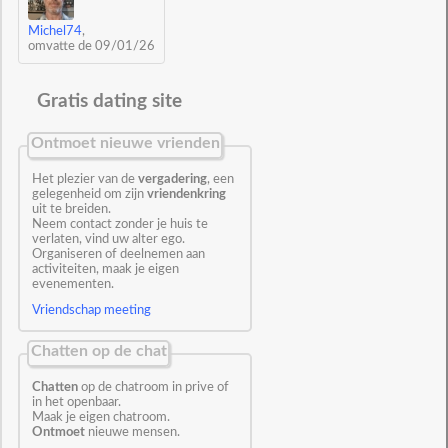
Michel74
,
omvatte de 09/01/26
Gratis dating site
Ontmoet nieuwe vrienden
Het plezier van de
vergadering
, een
gelegenheid om zijn
vriendenkring
uit te breiden.
Neem contact zonder je huis te
verlaten, vind uw alter ego.
Organiseren of deelnemen aan
activiteiten, maak je eigen
evenementen.
Vriendschap meeting
Chatten op de chat
Chatten
op de chatroom in prive of
in het openbaar.
Maak je eigen chatroom.
Ontmoet
nieuwe mensen.