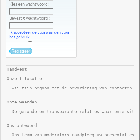
Kies een wachtwoord :
Bevestig wachtwoord :
Ik accepteer de voorwaarden voor
het gebruik
Handvest

Onze filosofie: 

- Wij zijn begaan met de bevordering van contacten en
Onze waarden: 

- De gezonde en transparante relaties waar onze site 
Ons antwoord: 

- Ons team van moderators raadpleeg uw presentaties e