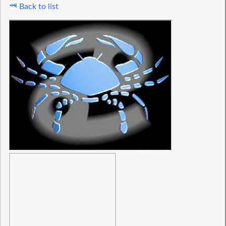
Back to list