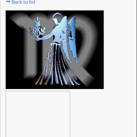
Back to list