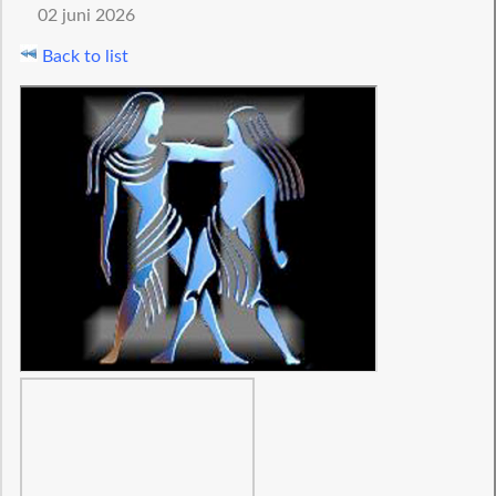
02 juni 2026
Back to list