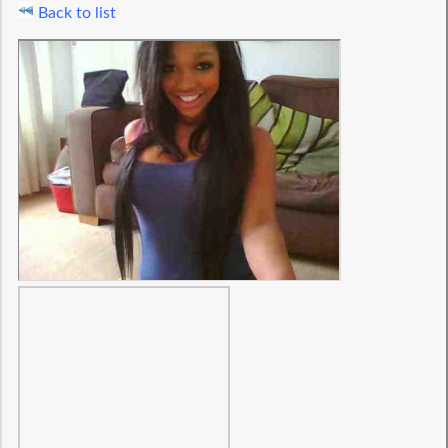
Back to list