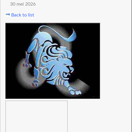
30 mei 2026
Back to list