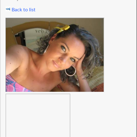
Back to list