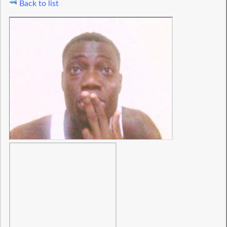
Back to list