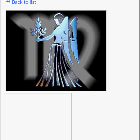
Back to list