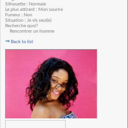
Silhouette : Normale
Le plus attirant : Mon sourire
Fumeur : Non
Situation : Je vis seul(e)
Recherche quoi?
Rencontrer un homme
Back to list