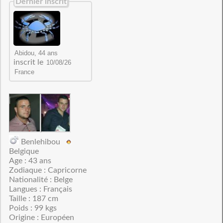
Dernier inscrit
inscrit le
Benlehibou
Belgique
Age : 43 ans
Zodiaque : Capricorne
Nationalité : Belge
Langues : Français
Taille : 187 cm
Poids : 99 kgs
Origine : Européen