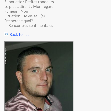
Silhouette : Petites rondeurs
Le plus attirant : Mon regard
Fumeur : Non
Situation : Je vis seul(e)
Recherche quoi?
Rencontres sentimentales
Back to list