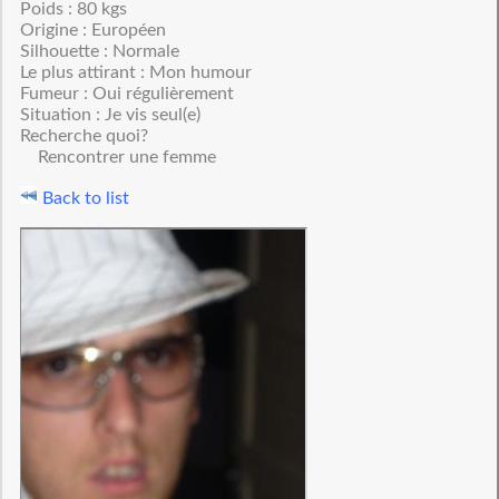
Poids : 80 kgs
Origine : Européen
Silhouette : Normale
Le plus attirant : Mon humour
Fumeur : Oui régulièrement
Situation : Je vis seul(e)
Recherche quoi?
Rencontrer une femme
Back to list