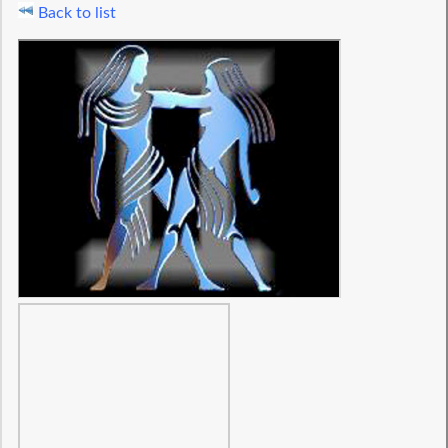
Back to list