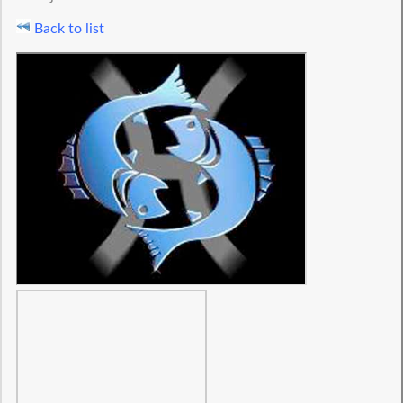
Back to list