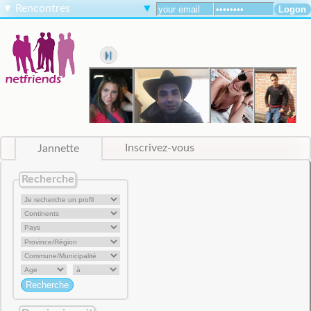
▼
Rencontres
▼
Jannette
Inscrivez-vous
Recherche