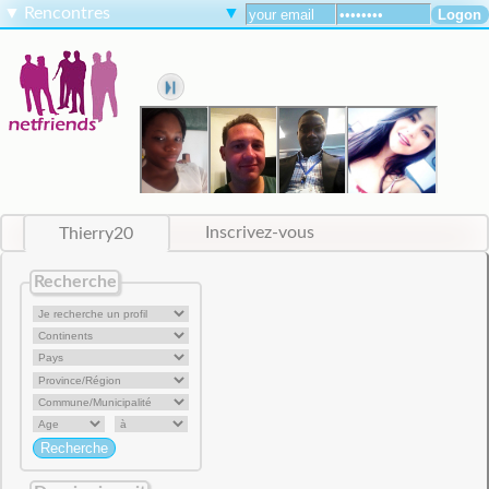
▼
Rencontres
▼
Thierry20
Inscrivez-vous
Recherche