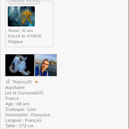
Dernier inscrit
inscrit le
Thierry20
Aquitaine
Lot et Garonne(47)
France
Age : 48 ans
Zodiaque : Lion
Nationalité : Française
Langues : Français
Taille : 172 cm