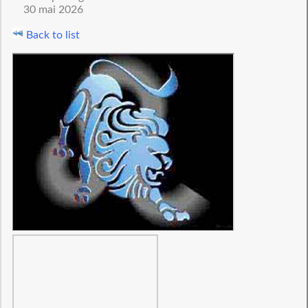
30 mai 2026
Back to list