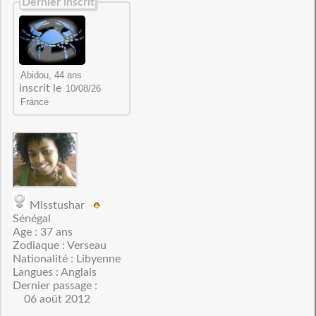
Dernier inscrit
inscrit le
Misstushar
Sénégal
Age : 37 ans
Zodiaque : Verseau
Nationalité : Libyenne
Langues : Anglais
Dernier passage :
06 août 2012