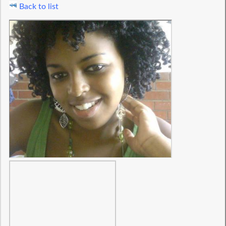
Back to list