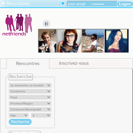
▼
Rencontres
▼
Rencontres
Inscrivez-vous
Recherche