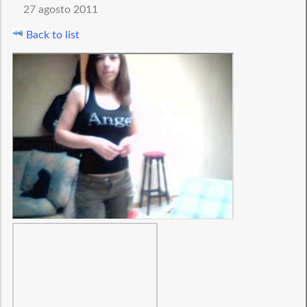
27 agosto 2011
Back to list