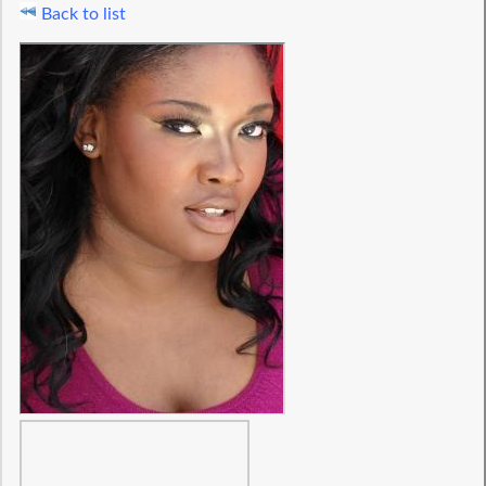
Back to list