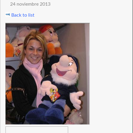
24 noviembre 2013
Back to list