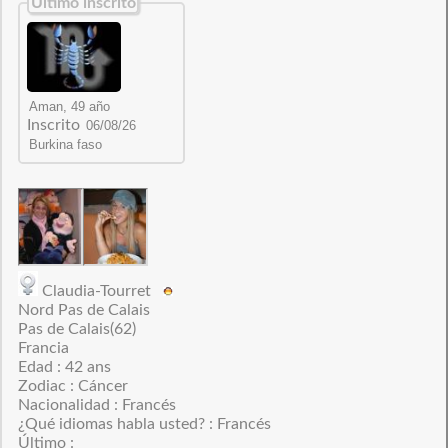
Último inscrito
Inscrito
Claudia-Tourret
Nord Pas de Calais
Pas de Calais(62)
Francia
Edad : 42 ans
Zodiac : Cáncer
Nacionalidad : Francés
¿Qué idiomas habla usted? : Francés
Último :