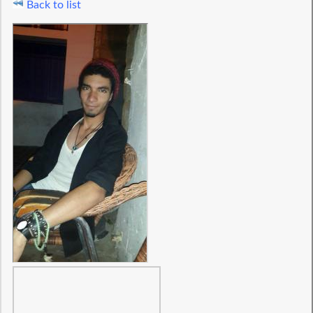
Back to list