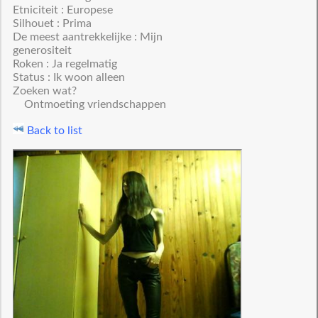
Etniciteit : Europese
Silhouet : Prima
De meest aantrekkelijke : Mijn
generositeit
Roken : Ja regelmatig
Status : Ik woon alleen
Zoeken wat?
Ontmoeting vriendschappen
Back to list