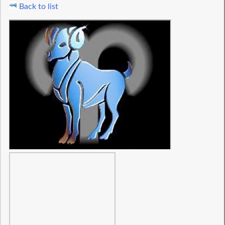
Back to list