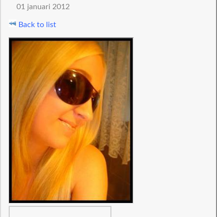
01 januari 2012
Back to list