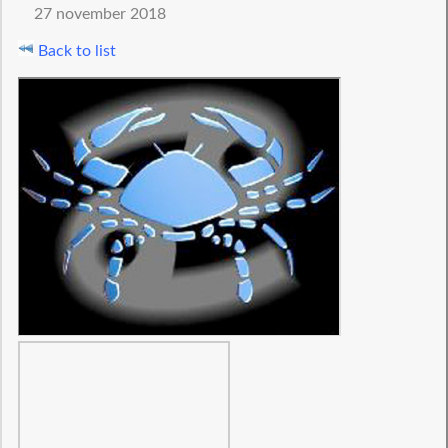
27 november 2018
Back to list