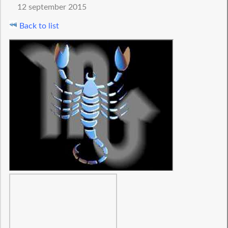
12 september 2015
Back to list