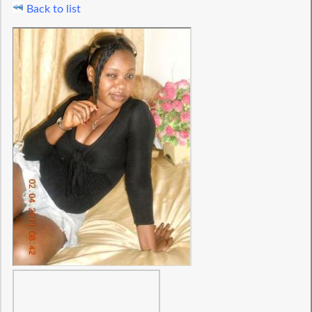
Back to list