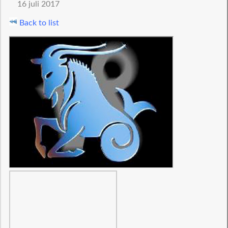
16 juli 2017
Back to list