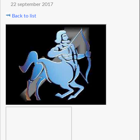
22 september 2017
Back to list