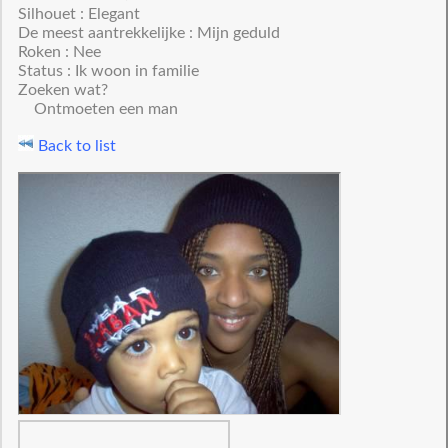
Silhouet : Elegant
De meest aantrekkelijke : Mijn geduld
Roken : Nee
Status : Ik woon in familie
Zoeken wat?
Ontmoeten een man
Back to list