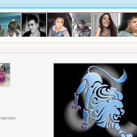
Kameroen