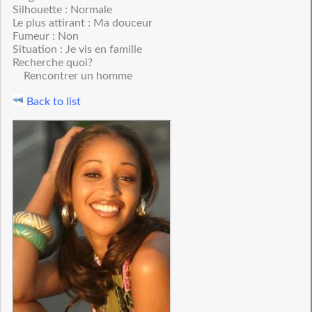
Silhouette : Normale
Le plus attirant : Ma douceur
Fumeur : Non
Situation : Je vis en famille
Recherche quoi?
Rencontrer un homme
Back to list