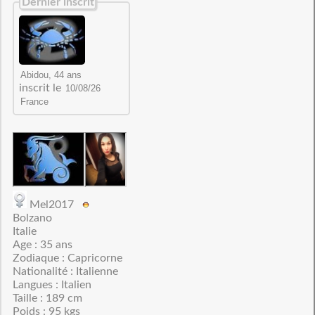
Dernier inscrit
inscrit le
Mel2017
Bolzano
Italie
Age : 35 ans
Zodiaque : Capricorne
Nationalité : Italienne
Langues : Italien
Taille : 189 cm
Poids : 95 kgs