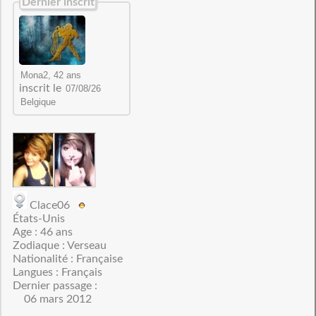
Dernier inscrit
inscrit le
Clace06
États-Unis
Age : 46 ans
Zodiaque : Verseau
Nationalité : Française
Langues : Français
Dernier passage :
06 mars 2012