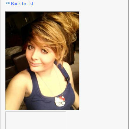
Back to list