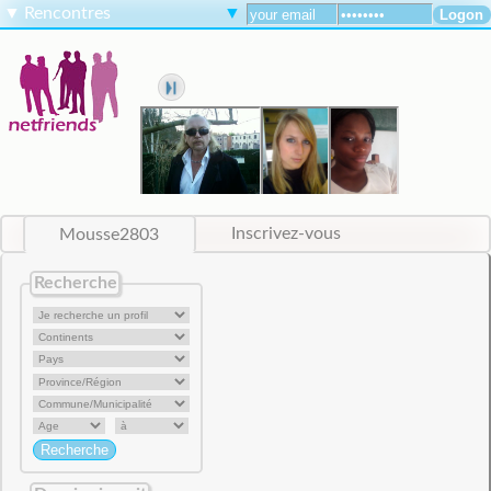
▼
Rencontres
▼
Mousse2803
Inscrivez-vous
Recherche