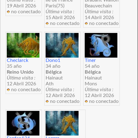
19 Abril 2026
Paris(75)
Beauvechain
no conectado
Última visita :
Última visita :
15 Abril 2026
14 Abril 2026
no conectado
no conectado
Checlarck
Dono1
Tiner
35 año
34 año
54 año
Reino Unido
Bélgica
Bélgica
Última visita :
Hainaut
Hainaut
12 Abril 2026
Ath
Mons
no conectado
Última visita :
Última visita :
12 Abril 2026
12 Abril 2026
no conectado
no conectado