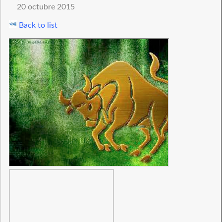
20 octubre 2015
Back to list