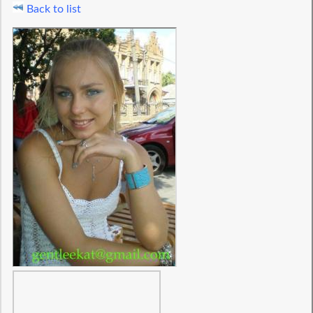
Back to list