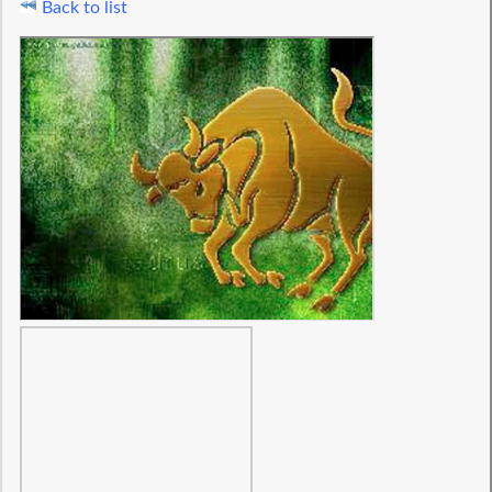
Back to list