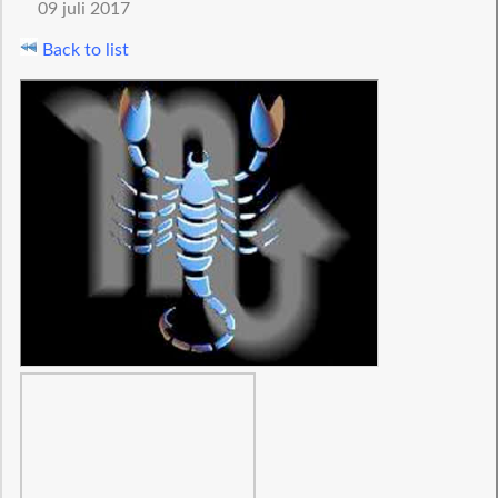
09 juli 2017
Back to list