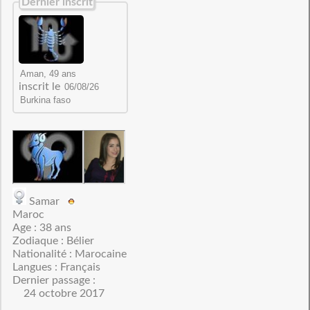
Dernier inscrit
inscrit le
Samar
Maroc
Age : 38 ans
Zodiaque : Bélier
Nationalité : Marocaine
Langues : Français
Dernier passage :
24 octobre 2017