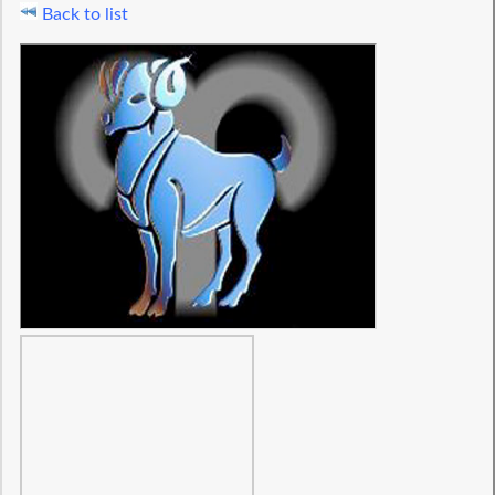
Back to list