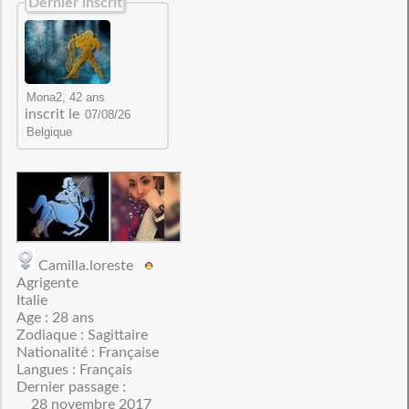
Dernier inscrit
inscrit le
Camilla.loreste
Agrigente
Italie
Age : 28 ans
Zodiaque : Sagittaire
Nationalité : Française
Langues : Français
Dernier passage :
28 novembre 2017