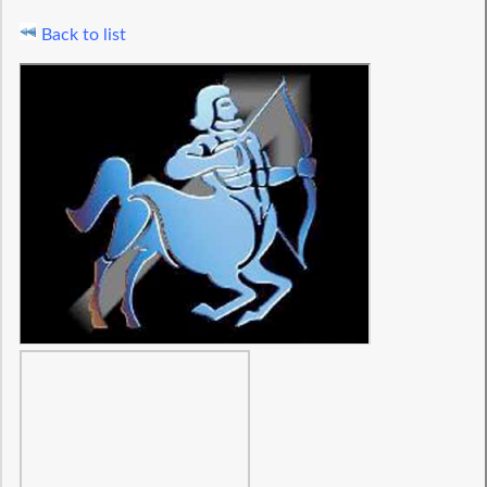
Back to list