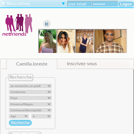
▼
Rencontres
▼
Camilla.loreste
Inscrivez-vous
Recherche